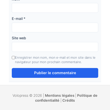
E-mail
*
Site web
Enregistrer mon nom, mon e-mail et mon site dans le
navigateur pour mon prochain commentaire.
Volopress © 2026 |
Mentions légales
|
Politique de
confidentialité
|
Crédits