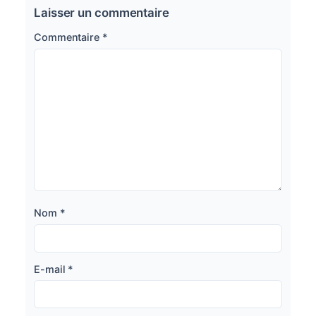
Laisser un commentaire
Commentaire
*
Nom
*
E-mail
*