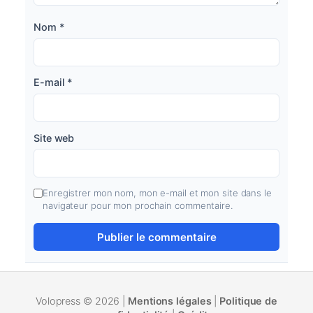
Nom
*
E-mail
*
Site web
Enregistrer mon nom, mon e-mail et mon site dans le
navigateur pour mon prochain commentaire.
Volopress © 2026 |
Mentions légales
|
Politique de