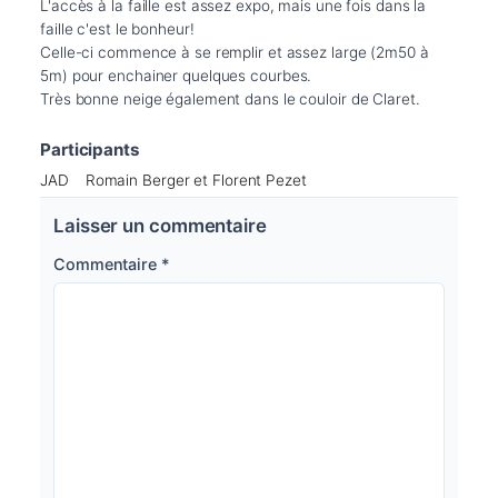
L'accès à la faille est assez expo, mais une fois dans la 
faille c'est le bonheur!

Celle-ci commence à se remplir et assez large (2m50 à 
5m) pour enchainer quelques courbes.

Très bonne neige également dans le couloir de Claret.
Participants
JAD
Romain Berger et Florent Pezet
Laisser un commentaire
Commentaire
*