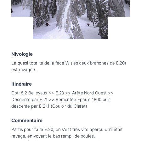
Nivologie
La quasi totalité de la face W (les deux branches de E.20) 
est ravagée.
Itinéraire
Cot: 5.2 Bellevaux >> E.20 >> Arête Nord Ouest >> 
Descente par E.21 >> Remontée Epaule 1800 puis 
descente par E.21.1 (Couloir du Claret)
Commentaire
Partis pour faire E.20, on s'est très vite aperçu qu'il était 
ravagé, en voyant le bas rempli de boules. 
