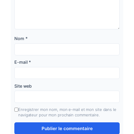
Nom
*
E-mail
*
Site web
Enregistrer mon nom, mon e-mail et mon site dans le
navigateur pour mon prochain commentaire.