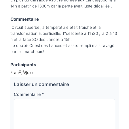
14h à partir de 1600m car la pente avait juste décaillée .
Commentaire
 Circuit superbe ,la temperature etait fraiche et la 
transformation superficielle: 1°descente à 11h30 , la 2°à 13 
h et la face SO des Lances à 15h. 

Le couloir Ouest des Lances et assez rempli mais ravagé 
par les marcheurs!
Participants
FranÃƒÂ§oise
Laisser un commentaire
Commentaire
*