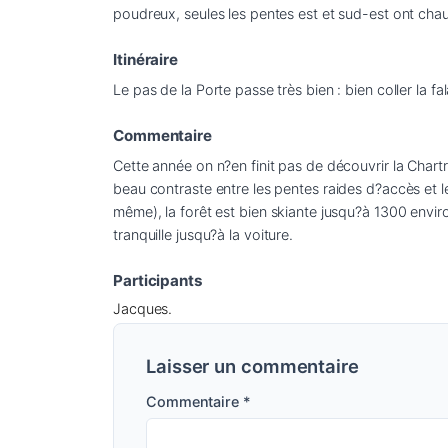
poudreux, seules les pentes est et sud-est ont chau
Itinéraire
Le pas de la Porte passe très bien : bien coller la 
Commentaire
Cette année on n?en finit pas de découvrir la Chartr
beau contraste entre les pentes raides d?accès et l
même), la forêt est bien skiante jusqu?à 1300 enviro
tranquille jusqu?à la voiture.
Participants
Jacques.
Laisser un commentaire
Commentaire
*