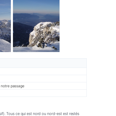
 notre passage
if). Tous ce qui est nord ou nord-est est restés 