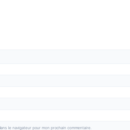
dans le navigateur pour mon prochain commentaire.