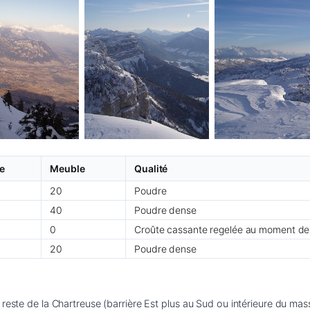
e
Meuble
Qualité
20
Poudre
40
Poudre dense
0
Croûte cassante regelée au moment de
20
Poudre dense
reste de la Chartreuse (barrière Est plus au Sud ou intérieure du mass