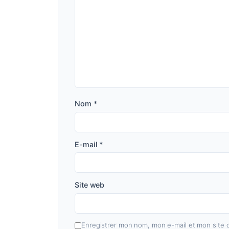
Nom
*
E-mail
*
Site web
Enregistrer mon nom, mon e-mail et mon site 