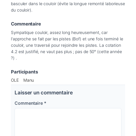
basculer dans le couloir (évite la longue remonté laborieuse 
du couloir).
Commentaire
Sympatique couloir, assez long heureusement, car 
l'approche se fait par les pistes (Bof) et une fois terminé le 
couloir, une traversé pour rejoindre les pistes. La cotation 
4.2 est justifié, ne vaut pas plus ; pas de 50° (cette année 
?) .
Participants
OLE
Manu
Laisser un commentaire
Commentaire
*