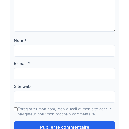
Nom
*
E-mail
*
Site web
Enregistrer mon nom, mon e-mail et mon site dans le
navigateur pour mon prochain commentaire.