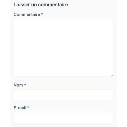
Laisser un commentaire
Commentaire
*
Nom
*
E-mail
*