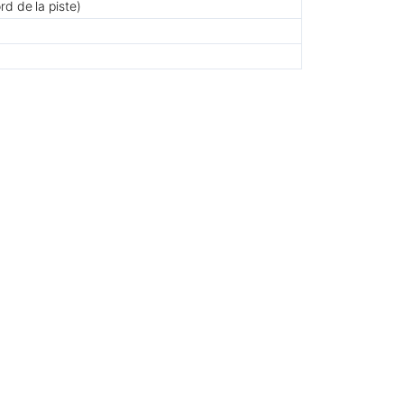
rd de la piste)