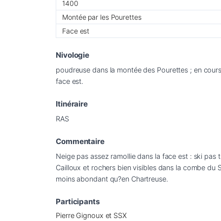
1400
Montée par les Pourettes
Face est
Nivologie
poudreuse dans la montée des Pourettes ; en cours 
Itinéraire
RAS
Commentaire
Neige pas assez ramollie dans la face est : ski pas tr
Cailloux et rochers bien visibles dans la combe du 
Participants
Pierre Gignoux et SSX