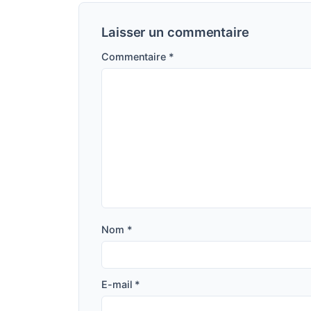
Laisser un commentaire
Commentaire
*
Nom
*
E-mail
*