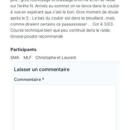
sur l'arête N. Arrivés au sommet on se lance dans le couloir 
à vue en espérant que c'est le bon. Gros moment de doute 
après le S : Le bas du couloir est dans le brouillard...mais 
comme diraient certains ca paaaassssse! . . Cot 4.3/E3 . 
Course technique bien que peu continue dans le raide. 
Grosse poudre recommandé
Participants
SMA
MLF
Christophe et Laurent
Laisser un commentaire
Commentaire
*