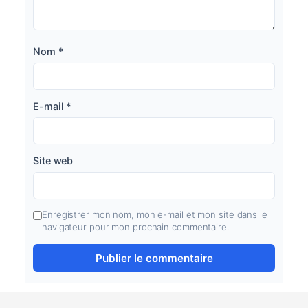
Nom
*
E-mail
*
Site web
Enregistrer mon nom, mon e-mail et mon site dans le
navigateur pour mon prochain commentaire.