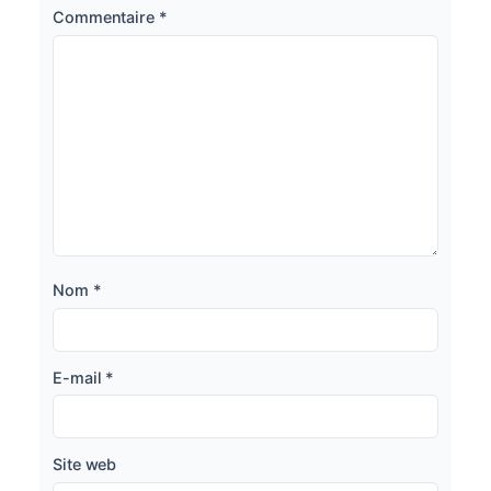
Commentaire
*
Nom
*
E-mail
*
Site web