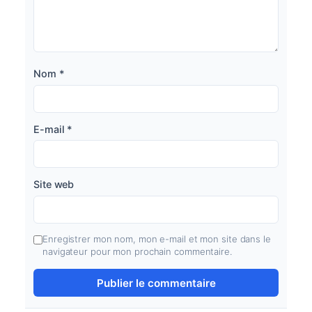
Nom
*
E-mail
*
Site web
Enregistrer mon nom, mon e-mail et mon site dans le
navigateur pour mon prochain commentaire.