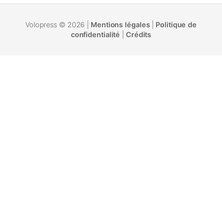
Volopress © 2026 |
Mentions légales
|
Politique de
confidentialité
|
Crédits