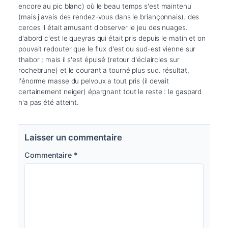
encore au pic blanc) où le beau temps s'est maintenu 
(mais j'avais des rendez-vous dans le briançonnais). des 
cerces il était amusant d'observer le jeu des nuages. 
d'abord c'est le queyras qui était pris depuis le matin et on 
pouvait redouter que le flux d'est ou sud-est vienne sur 
thabor ; mais il s'est épuisé (retour d'éclaircies sur 
rochebrune) et le courant a tourné plus sud. résultat, 
l'énorme masse du pelvoux a tout pris (il devait 
certainement neiger) épargnant tout le reste : le gaspard 
n'a pas été atteint.
Laisser un commentaire
Commentaire
*