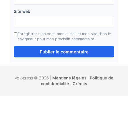
Site web
Enregistrer mon nom, mon e-mail et mon site dans le
navigateur pour mon prochain commentaire.
Volopress © 2026 |
Mentions légales
|
Politique de
confidentialité
|
Crédits