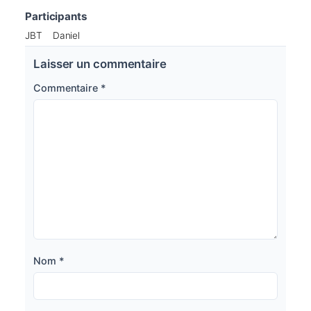
Participants
JBT
Daniel
Laisser un commentaire
Commentaire
*
Nom
*