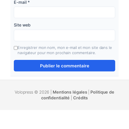
E-mail
*
Site web
Enregistrer mon nom, mon e-mail et mon site dans le
navigateur pour mon prochain commentaire.
Volopress © 2026 |
Mentions légales
|
Politique de
confidentialité
|
Crédits