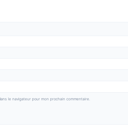
dans le navigateur pour mon prochain commentaire.