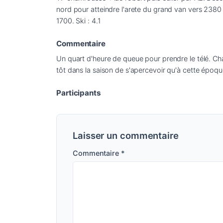
nord pour atteindre l'arete du grand van vers 2380 
1700. Ski : 4.1
Commentaire
Un quart d'heure de queue pour prendre le télé. Cham
tôt dans la saison de s'apercevoir qu'à cette époqu
Participants
Laisser un commentaire
Commentaire
*