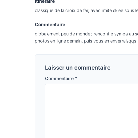
Itinéraire
classique de la croix de fer, avec limite skiée sous
Commentaire
globalement peu de monde ; rencontre sympa au somm
photos en ligne demain, puis vous en enverraisqqs 
Laisser un commentaire
Commentaire
*