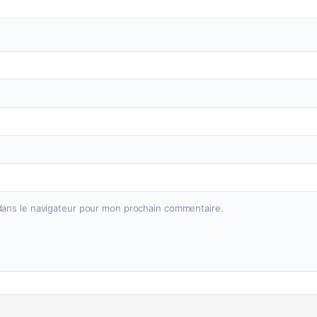
dans le navigateur pour mon prochain commentaire.