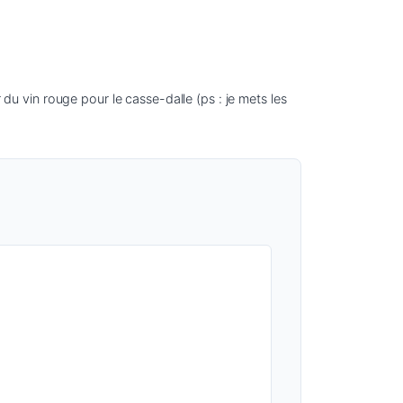
 vin rouge pour le casse-dalle (ps : je mets les 