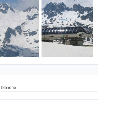
, blanche