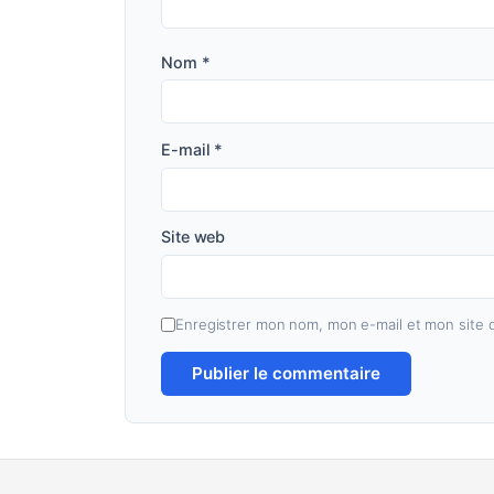
Nom
*
E-mail
*
Site web
Enregistrer mon nom, mon e-mail et mon site 