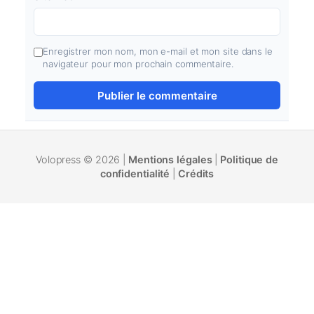
Enregistrer mon nom, mon e-mail et mon site dans le
navigateur pour mon prochain commentaire.
Volopress © 2026 |
Mentions légales
|
Politique de
confidentialité
|
Crédits