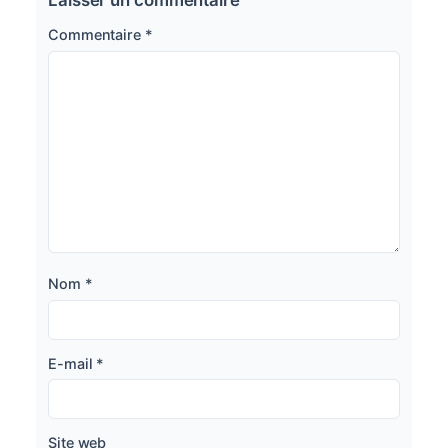
Commentaire
*
Nom
*
E-mail
*
Site web