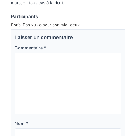
mars, en tous cas à la dent.
Participants
Boris. Pas vu Jo pour son midi-deux
Laisser un commentaire
Commentaire
*
Nom
*