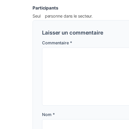
Participants
Seul
personne dans le secteur.
Laisser un commentaire
Commentaire
*
Nom
*