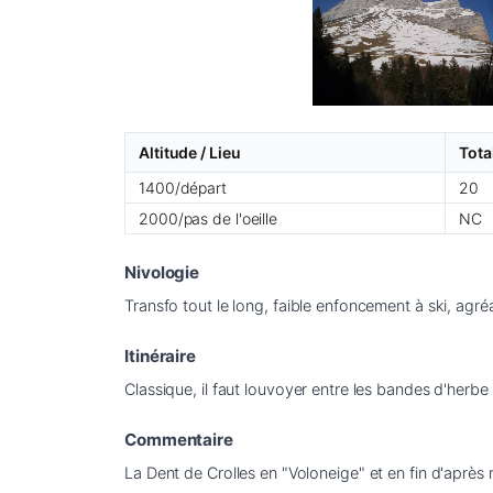
Altitude / Lieu
Tota
1400/départ
20
2000/pas de l'oeille
NC
Nivologie
Transfo tout le long, faible enfoncement à ski, agréa
Itinéraire
Classique, il faut louvoyer entre les bandes d'herbe 
Commentaire
La Dent de Crolles en "Voloneige" et en fin d'après 