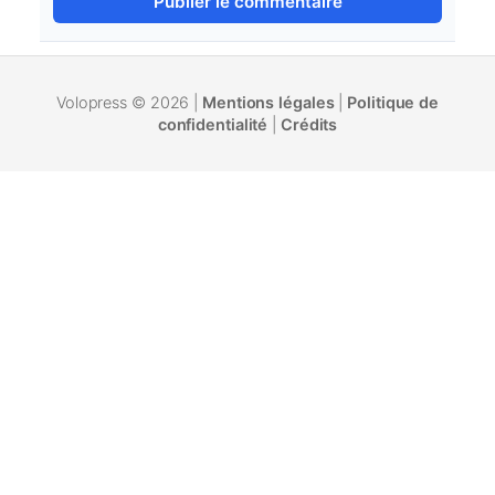
Volopress © 2026 |
Mentions légales
|
Politique de
confidentialité
|
Crédits