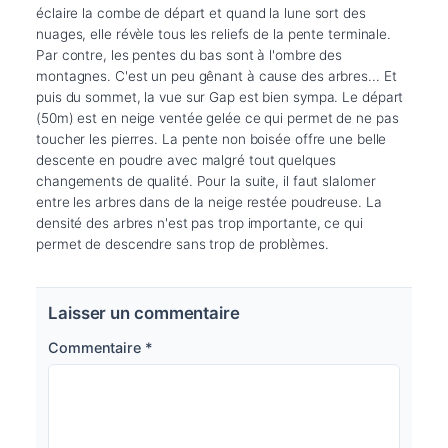
éclaire la combe de départ et quand la lune sort des 
nuages, elle révèle tous les reliefs de la pente terminale. 
Par contre, les pentes du bas sont à l'ombre des 
montagnes. C'est un peu gênant à cause des arbres... Et 
puis du sommet, la vue sur Gap est bien sympa. Le départ 
(50m) est en neige ventée gelée ce qui permet de ne pas 
toucher les pierres. La pente non boisée offre une belle 
descente en poudre avec malgré tout quelques 
changements de qualité. Pour la suite, il faut slalomer 
entre les arbres dans de la neige restée poudreuse. La 
densité des arbres n'est pas trop importante, ce qui 
permet de descendre sans trop de problèmes.
Laisser un commentaire
Commentaire
*