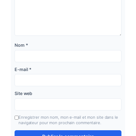
Nom
*
E-mail
*
Site web
Enregistrer mon nom, mon e-mail et mon site dans le
navigateur pour mon prochain commentaire.