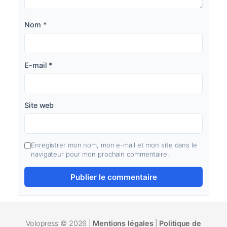
Nom
*
E-mail
*
Site web
Enregistrer mon nom, mon e-mail et mon site dans le
navigateur pour mon prochain commentaire.
Volopress © 2026 |
Mentions légales
|
Politique de