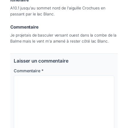
A10.1 jusqu'au sommet nord de l'aiguille Crochues en 
passant par le lac Blanc.
Commentaire
Je projetais de basculer versant ouest dans la combe de la 
Balme mais le vent m'a amené à rester côté lac Blanc.
Laisser un commentaire
Commentaire
*