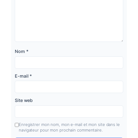
Nom
*
E-mail
*
Site web
Enregistrer mon nom, mon e-mail et mon site dans le
navigateur pour mon prochain commentaire.