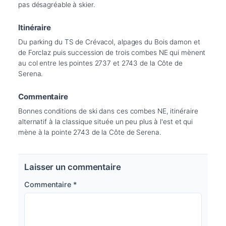
pas désagréable à skier.
Itinéraire
Du parking du TS de Crévacol, alpages du Bois damon et 
de Forclaz puis succession de trois combes NE qui mènent 
au col entre les pointes 2737 et 2743 de la Côte de 
Serena.
Commentaire
Bonnes conditions de ski dans ces combes NE, itinéraire 
alternatif à la classique située un peu plus à l'est et qui 
mène à la pointe 2743 de la Côte de Serena.
Laisser un commentaire
Commentaire
*