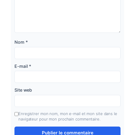
Nom
*
E-mail
*
Site web
Enregistrer mon nom, mon e-mail et mon site dans le
navigateur pour mon prochain commentaire.