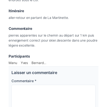
Itinéraire
aller-retour en partant de La Martinette.
Commentaire
pierres apparentes sur le chemin au départ sur 1 km puis 
enneigement correct pour skier.descente dans une poudre 
légere excellente.
Participants
Manu
Yves
Bernard...
Laisser un commentaire
Commentaire
*