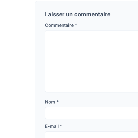
Laisser un commentaire
Commentaire
*
Nom
*
E-mail
*