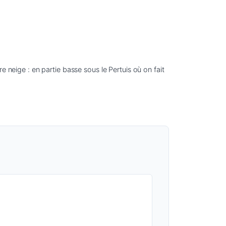
 neige : en partie basse sous le Pertuis où on fait 