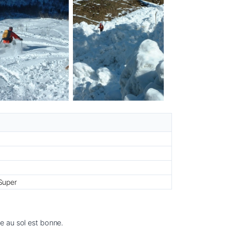
Super
e au sol est bonne.