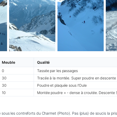
Meuble
Qualité
0
Tassée par les passages
30
Tracée à la montée. Super poudre en descente
30
Poudre et plaquée sous l'Oule
10
Montée poudre + - dense à croutée. Descente 
ous les contreforts du Charmet (Photo). Pas (plus) de soucis la pris