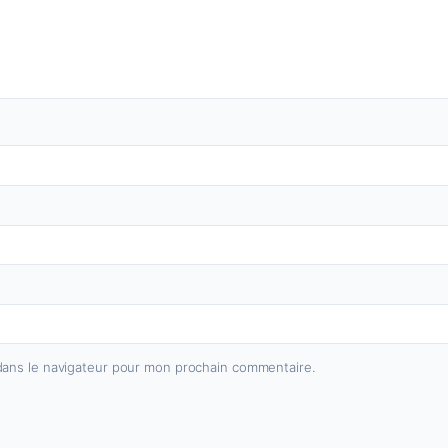
dans le navigateur pour mon prochain commentaire.