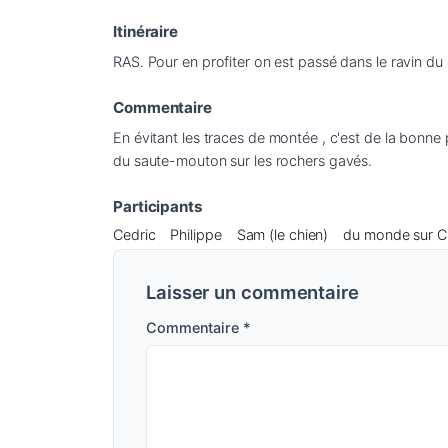
Itinéraire
RAS. Pour en profiter on est passé dans le ravin du 
Commentaire
En évitant les traces de montée , c'est de la bonne p
du saute-mouton sur les rochers gavés.
Participants
Cedric
Philippe
Sam (le chien)
du monde sur 
Laisser un commentaire
Commentaire
*