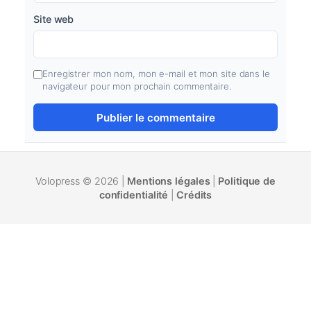
Site web
Enregistrer mon nom, mon e-mail et mon site dans le
navigateur pour mon prochain commentaire.
Volopress © 2026 |
Mentions légales
|
Politique de
confidentialité
|
Crédits