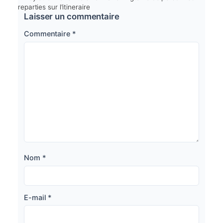
reparties sur l'itineraire
Laisser un commentaire
Commentaire
*
Nom
*
E-mail
*