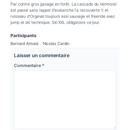
Par contre gros gavage en forêt. La cascade du Vermorel 
est passé sans rappel (l'avalanche l'a recouverte !) et 
ruisseau d'Orgeval toujours assi sauvage et freeride avec 
Participants
Bernard Aimale
Nicolas Cardin
Laisser un commentaire
Commentaire
*