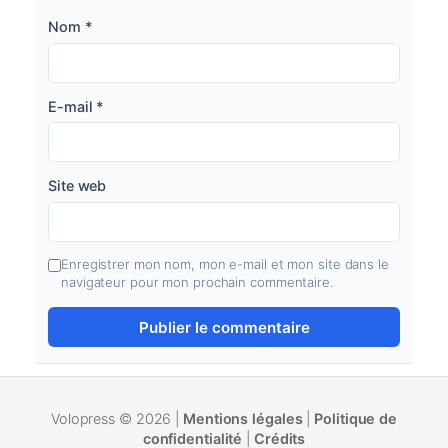
Nom
*
E-mail
*
Site web
Enregistrer mon nom, mon e-mail et mon site dans le
navigateur pour mon prochain commentaire.
Volopress © 2026 |
Mentions légales
|
Politique de
confidentialité
|
Crédits