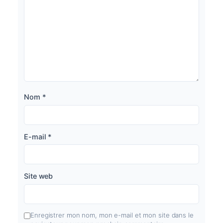
Nom
*
E-mail
*
Site web
Enregistrer mon nom, mon e-mail et mon site dans le