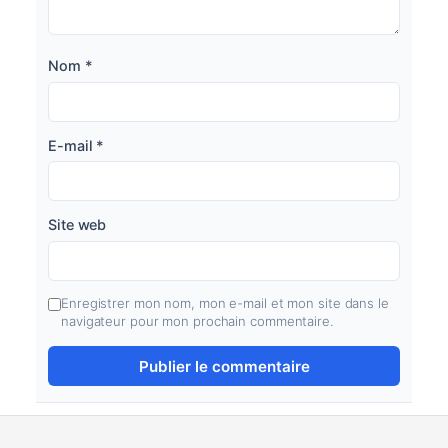
Nom
*
E-mail
*
Site web
Enregistrer mon nom, mon e-mail et mon site dans le
navigateur pour mon prochain commentaire.