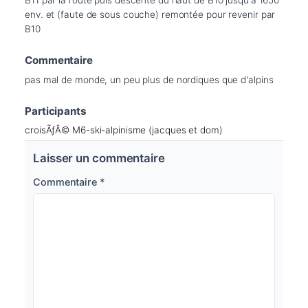
env. et (faute de sous couche) remontée pour revenir par 
B10
Commentaire
pas mal de monde, un peu plus de nordiques que d'alpins
Participants
croisÃƒÂ© M6-ski-alpinisme (jacques et dom)
Laisser un commentaire
Commentaire
*