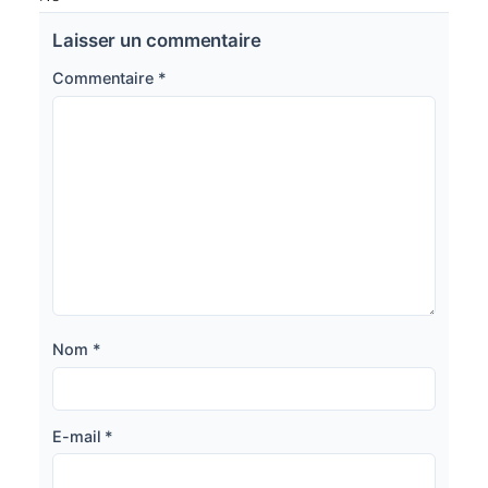
Laisser un commentaire
Commentaire
*
Nom
*
E-mail
*