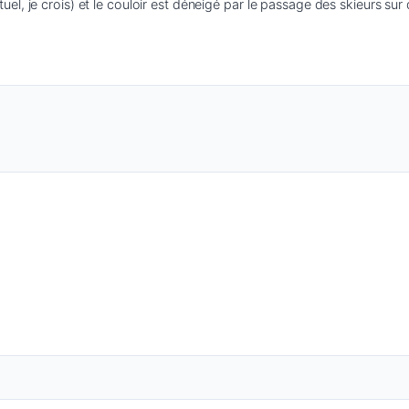
l, je crois) et le couloir est déneigé par le passage des skieurs sur