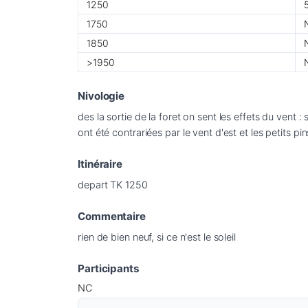
1250
1750
1850
>1950
Nivologie
des la sortie de la foret on sent les effets du vent 
ont été contrariées par le vent d'est et les petits p
Itinéraire
depart TK 1250
Commentaire
rien de bien neuf, si ce n'est le soleil
Participants
NC