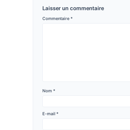
Laisser un commentaire
Commentaire
*
Nom
*
E-mail
*