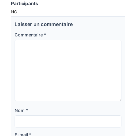
Participants
NC
Laisser un commentaire
Commentaire
*
Nom
*
E-mail
*