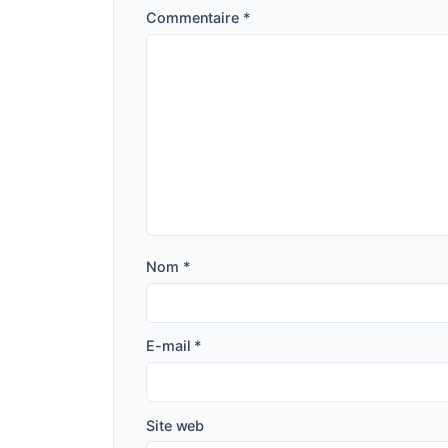
Commentaire
*
Nom
*
E-mail
*
Site web