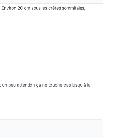
é. Environ 20 cm sous les crêtes sommitales,
 un peu attention ça ne touche pas jusqu'à la 