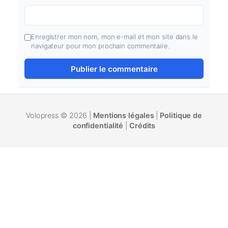
Enregistrer mon nom, mon e-mail et mon site dans le
navigateur pour mon prochain commentaire.
Volopress © 2026 |
Mentions légales
|
Politique de
confidentialité
|
Crédits