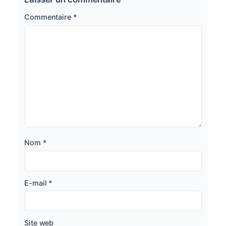
Commentaire
*
Nom
*
E-mail
*
Site web