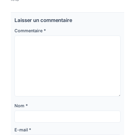
Laisser un commentaire
Commentaire
*
Nom
*
E-mail
*