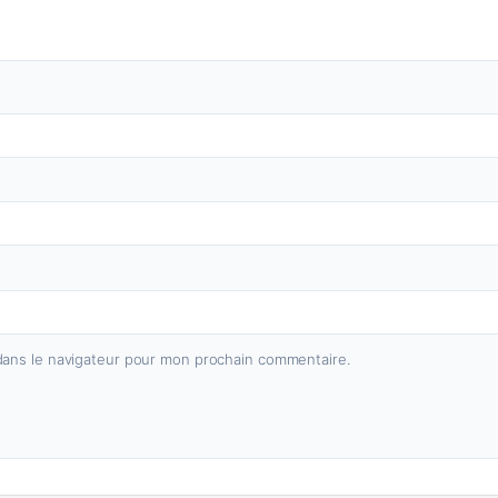
dans le navigateur pour mon prochain commentaire.