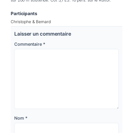
Participants
Christophe & Bernard
Laisser un commentaire
Commentaire
*
Nom
*