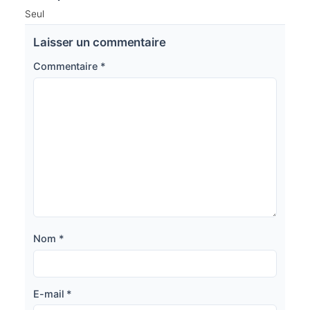
Seul
Laisser un commentaire
Commentaire
*
Nom
*
E-mail
*