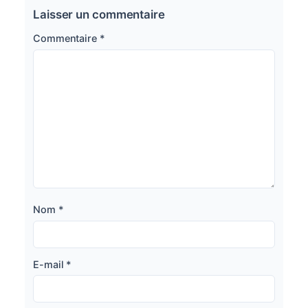
Laisser un commentaire
Commentaire
*
Nom
*
E-mail
*