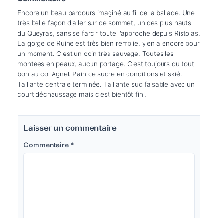
Encore un beau parcours imaginé au fil de la ballade. Une 
très belle façon d'aller sur ce sommet, un des plus hauts 
du Queyras, sans se farcir toute l'approche depuis Ristolas. 
La gorge de Ruine est très bien remplie, y'en a encore pour 
un moment. C'est un coin très sauvage. Toutes les 
montées en peaux, aucun portage. C'est toujours du tout 
bon au col Agnel. Pain de sucre en conditions et skié. 
Taillante centrale terminée. Taillante sud faisable avec un 
court déchaussage mais c'est bientôt fini.
Laisser un commentaire
Commentaire
*