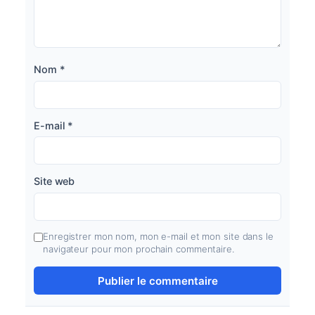
Nom
*
E-mail
*
Site web
Enregistrer mon nom, mon e-mail et mon site dans le
navigateur pour mon prochain commentaire.