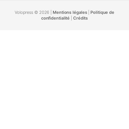
Volopress © 2026 |
Mentions légales
|
Politique de
confidentialité
|
Crédits