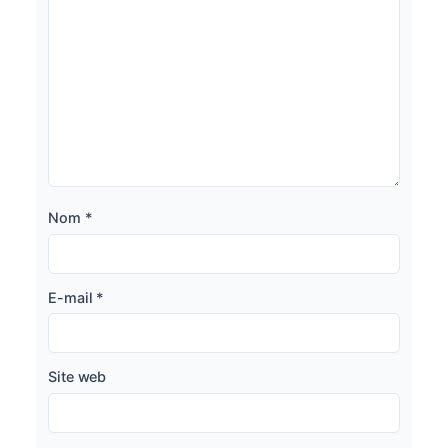
Nom
*
E-mail
*
Site web