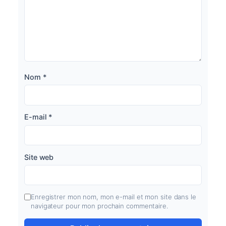
Nom
*
E-mail
*
Site web
Enregistrer mon nom, mon e-mail et mon site dans le
navigateur pour mon prochain commentaire.