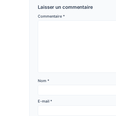
Laisser un commentaire
Commentaire
*
Nom
*
E-mail
*