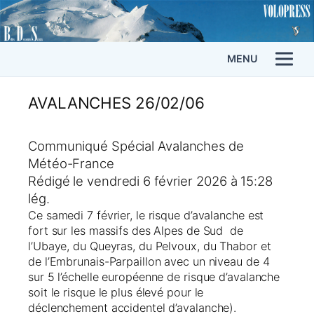
MENU
AVALANCHES 26/02/06
Communiqué Spécial Avalanches de
Météo-France
Rédigé le vendredi 6 février 2026 à 15:28
lég.
Ce samedi 7 février, le risque d’avalanche est
fort sur les massifs des Alpes de Sud de
l’Ubaye, du Queyras, du Pelvoux, du Thabor et
de l’Embrunais-Parpaillon avec un niveau de 4
sur 5 l’échelle européenne de risque d’avalanche
soit le risque le plus élevé pour le
déclenchement accidentel d’avalanche).