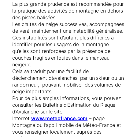
La plus grande prudence est recommandée pour
la pratique des activités de montagne en dehors
des pistes balisées.
Les chutes de neige successives, accompagnées
de vent, maintiennent une instabilité généralisée.
Ces instabilités sont d’autant plus difficiles à
identifier pour les usagers de la montagne
qu’elles sont renforcées par la présence de
couches fragiles enfouies dans le manteau
neigeux.
Cela se traduit par une facilité de
déclenchement d’avalanches, par un skieur ou un
randonneur, pouvant mobiliser des volumes de
neige importants.
Pour de plus amples informations, vous pouvez
consulter les Bulletins d’Estimation du Risque
d’Avalanche sur le site
Internet
www.meteofrance.com
– page
Montagne ou l’appli mobile de Météo-France et
vous renseigner localement auprès des