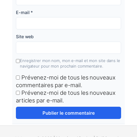
E-mail
*
Site web
Enregistrer mon nom, mon e-mail et mon site dans le
navigateur pour mon prochain commentaire.
Prévenez-moi de tous les nouveaux
commentaires par e-mail.
Prévenez-moi de tous les nouveaux
articles par e-mail.