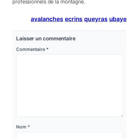
professionnels de la montagne.
avalanches
ecrins
queyras
ubaye
Laisser un commentaire
Commentaire
*
Nom
*