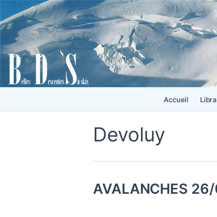
Accueil
Libra
Devoluy
AVALANCHES 26/