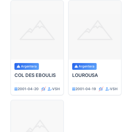
Argentera
Argentera
COL DES EBOULIS
LOUROUSA
2001-04-20
VSH
2001-04-19
VSH