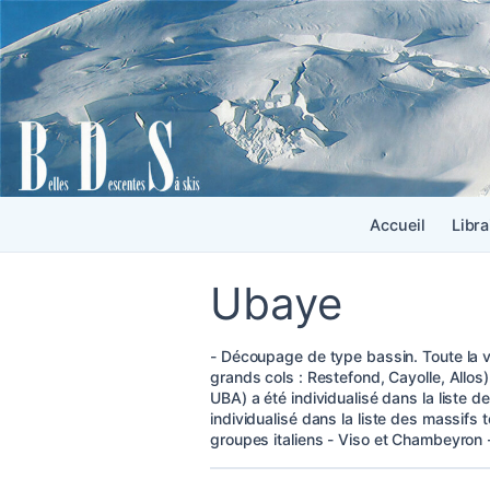
Accueil
Libra
Ubaye
- Découpage de type bassin. Toute la v
grands cols : Restefond, Cayolle, Allos
UBA) a été individualisé dans la liste 
individualisé dans la liste des massifs
groupes italiens - Viso et Chambeyron - 