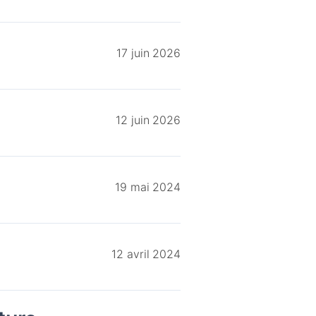
17 juin 2026
12 juin 2026
19 mai 2024
12 avril 2024