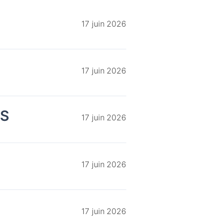
17 juin 2026
17 juin 2026
 S
17 juin 2026
17 juin 2026
17 juin 2026