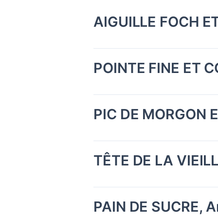
AIGUILLE FOCH ET
POINTE FINE ET C
PIC DE MORGON ET
TÊTE DE LA VIEILL
PAIN DE SUCRE, A