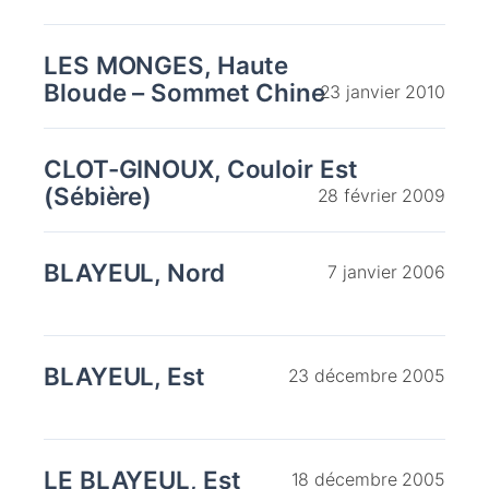
LES MONGES, Haute
Bloude – Sommet Chine
23 janvier 2010
CLOT-GINOUX, Couloir Est
(Sébière)
28 février 2009
BLAYEUL, Nord
7 janvier 2006
BLAYEUL, Est
23 décembre 2005
LE BLAYEUL, Est
18 décembre 2005