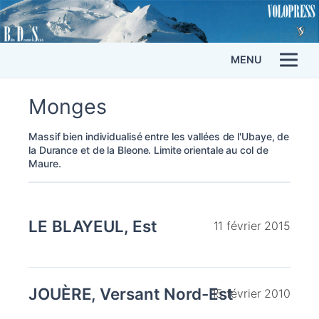
MENU
Monges
Massif bien individualisé entre les vallées de l'Ubaye, de
la Durance et de la Bleone. Limite orientale au col de
Maure.
LE BLAYEUL, Est
11 février 2015
JOUÈRE, Versant Nord-Est
15 février 2010