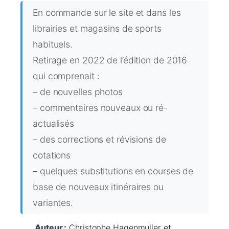
En commande sur le site et dans les
librairies et magasins de sports
habituels.
Retirage en 2022 de l’édition de 2016
qui comprenait :
– de nouvelles photos
– commentaires nouveaux ou ré-
actualisés
– des corrections et révisions de
cotations
– quelques substitutions en courses de
base de nouveaux itinéraires ou
variantes.
Auteur :
Christophe Hagenmuller et