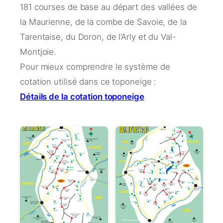
181 courses de base au départ des vallées de
la Maurienne, de la combe de Savoie, de la
Tarentaise, du Doron, de l’Arly et du Val-
Montjoie.
Pour mieux comprendre le système de
cotation utilisé dans ce toponeige :
Détails de la cotation toponeige