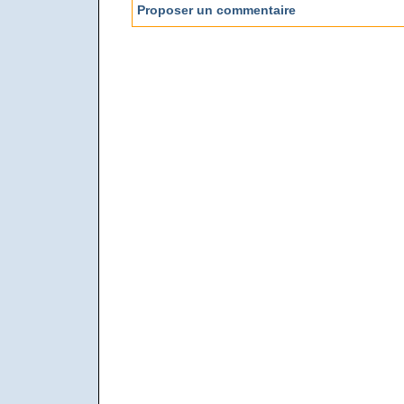
Proposer un commentaire